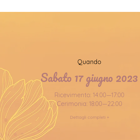
Quando
Sabato 17 giugno 2023
Ricevimento: 14:00—17:00
Cerimonia: 18:00—22:00
Dettagli completi +